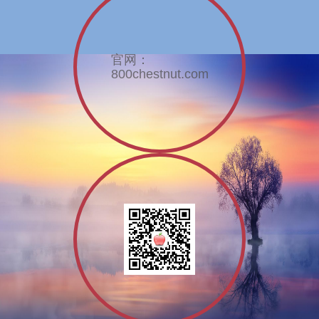
官网：
800chestnut.com