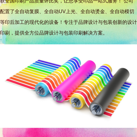
获全国印刷产品质量评比奖，让您享受印品一站式服务！ 公司
配置了全自动复膜、全自动UV上光、全自动烫金、全自动模切
等印后加工的现代化的设备！专注于品牌设计与包装创新的设计
印刷，提供全方位品牌设计与包装印刷解决方案。