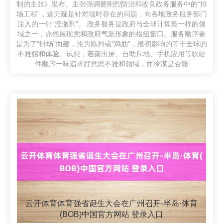
制的主张》发布。主张强调要刚烈防治和改良政务服务中的“排
场工程”，这无疑是针对现时存在的问题，向各地政务服务部门
注入的一针“澄澈剂”。 政务服务是政府与全球计算最一样的领
域之一，亦然展现党和政府气派形象的枢纽窗口。服务顺序要
是为了“排场”而建，沦为陈列或“鸡肋”，最初影响的等于全球的
不雅感和体验。试想，若露出屏、自助斥地、手机应用等软硬
件顺序一味追求好意思不雅和领域，而冷漠是否能
云开体育体育强省诞生大会在广州召开-半岛·体育
(BOB)中国官方网站 登录入口