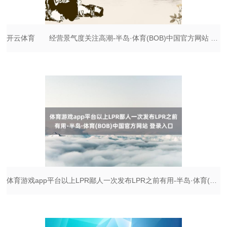
开云体育 经营景气度关注高潮-半岛·体育(BOB)中国官方网站 登录入口
体育游戏app平台以上LPR鄙人一次发布LPR之前有用-半岛·体育(BOB)中国官方网站 登录入口