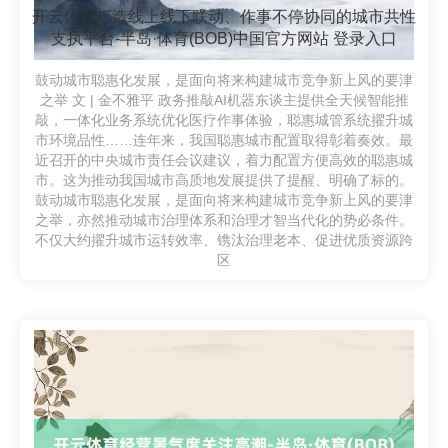
开云体育打造线上线下联动、作事不停协同的城市共性
支执平台-半岛·体育(BOB)中国官方网站 登录入口
鼓动城市聪惠化发展，是面向将来构建城市竞争新上风的要津
之举 文 | 金不雅平 政务推敲AI机器东谈主提供全天候智能推
敲，一体化业务系统优化医疗作事体验，聪惠城管系统擢升城
市环境品性……连年来，我国聪惠城市配置取得彰着奏效。最
近召开的中央城市责任会议建议，着力配置方便高效的聪惠城
市。这为推动我国城市高质地发展提供了提醒、明确了标的。
鼓动城市聪惠化发展，是面向将来构建城市竞争新上风的要津
之举，亦然推动城市治理体系和治理才智当代化的势必条件。
不仅大约擢升城市运转效率、镌汰治理老本、促进优质资源跨
区